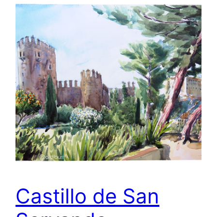
Castillo de San