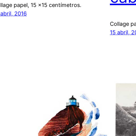
llage papel, 15 x15 centímetros.
 abril, 2016
Collage pa
15 abril, 