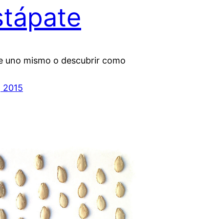
tápate
 uno mismo o descubrir como
, 2015