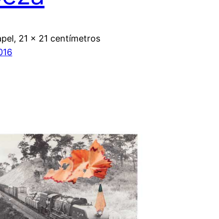
pel, 21 x 21 centímetros
2016