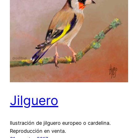
Jilguero
Ilustración de jilguero europeo o cardelina.​
Reproducción en venta.