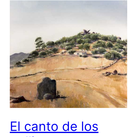
El canto de los